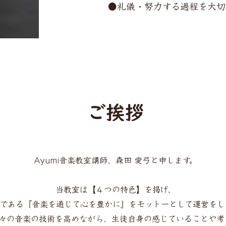
​●礼儀・努力する過程を大
ご挨拶
Ayumi音楽教室講師、森田 愛弓と申します。
当教室は【４つの特色】を掲げ、
である『音楽を通じて心を豊かに』をモットーとして運営をし
々の音楽の技術を高めながら、生徒自身の感じていることや考